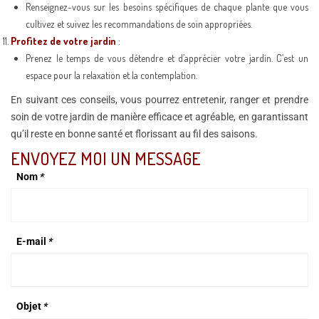
Renseignez-vous sur les besoins spécifiques de chaque plante que vous
cultivez et suivez les recommandations de soin appropriées.
Profitez de votre jardin
:
Prenez le temps de vous détendre et d’apprécier votre jardin. C’est un
espace pour la relaxation et la contemplation.
En suivant ces conseils, vous pourrez entretenir, ranger et prendre
soin de votre jardin de manière efficace et agréable, en garantissant
qu’il reste en bonne santé et florissant au fil des saisons.
ENVOYEZ MOI UN MESSAGE
Nom
*
E-mail
*
Objet
*