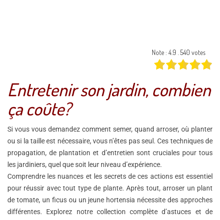
Note : 4.9 . 540 votes
Entretenir son jardin, combien
ça coûte?
Si vous vous demandez comment semer, quand arroser, où planter
ou si la taille est nécessaire, vous n’êtes pas seul. Ces techniques de
propagation, de plantation et d’entretien sont cruciales pour tous
les jardiniers, quel que soit leur niveau d’expérience.
Comprendre les nuances et les secrets de ces actions est essentiel
pour réussir avec tout type de plante. Après tout, arroser un plant
de tomate, un ficus ou un jeune hortensia nécessite des approches
différentes. Explorez notre collection complète d’astuces et de