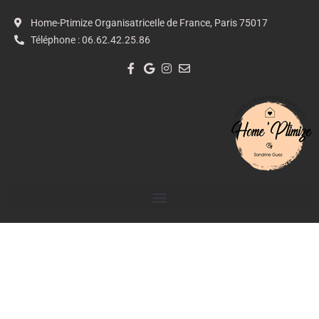
Home-Ptimize Organisatrice
Ile de France, Paris 75017
Téléphone : 06.62.42.25.86