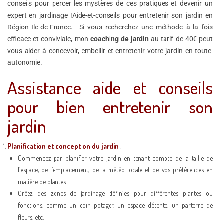
conseils pour percer les mystères de ces pratiques et devenir un
expert en jardinage !Aide-et-conseils pour entretenir son jardin en
Région Ile-de-France. Si vous recherchez une méthode à la fois
efficace et conviviale, mon
coaching de jardin
au tarif de 40€ peut
vous aider à concevoir, embellir et entretenir votre jardin en toute
autonomie.
Assistance aide et conseils
pour bien entretenir son
jardin
Planification et conception du jardin
:
Commencez par planifier votre jardin en tenant compte de la taille de
l’espace, de l’emplacement, de la météo locale et de vos préférences en
matière de plantes.
Créez des zones de jardinage définies pour différentes plantes ou
fonctions, comme un coin potager, un espace détente, un parterre de
fleurs, etc.